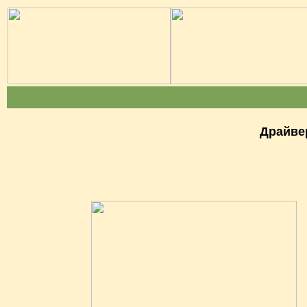
Драйве