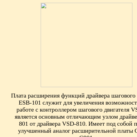
Плата расширения функций драйвера шагового 
ESB-101 служит для увеличения возможност
работе с контроллером шагового двигателя V
является основным отличающим узлом драйв
801 от драйвера VSD-810. Имеет под собой 
улучшенный аналог расширительной платы