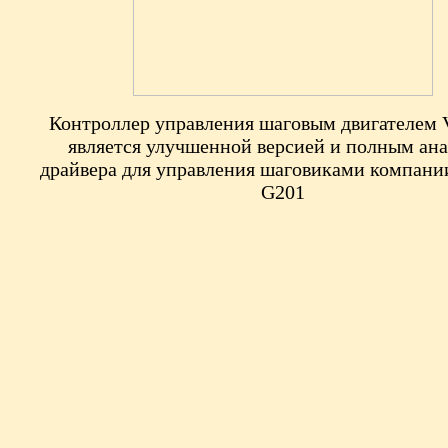
Контроллер управления шаговым двигателем
является улучшенной версией и полным ан
драйвера для управления шаговиками компан
G201