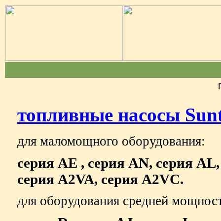
топливные насосы Sun
для маломощного оборудования:
серия AE , серия AN, серия AL,
серия A2VA, серия A2VC.
для оборудования средней мощнос