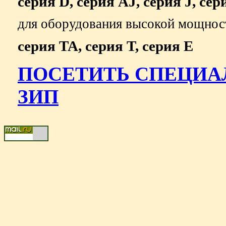
серия D, серия AJ, серия J, сер
для оборудования высокой мощнос
серия TA, серия T, серия E
ПОСЕТИТЬ СПЕЦИА
ЗИП