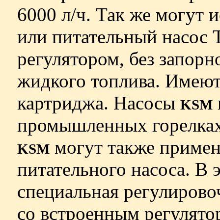
6000 л/ч. Так же могут 
или питательный насос
регулятором, без запорн
жидкого топлива. Имеют
картриджа. Насосы
KSM
промышленных горелках 
могут также применя
KSM
питательного насоса. В 
специальная регулирово
со встроенным регулято