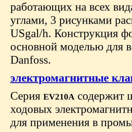
работающих на всех вид
углами, 3 рисунками рас
USgal/h. Конструкция ф
основной моделью для 
Danfoss.
электромагнитные кла
Серия
содержит ш
EV210A
ходовых электромагнитн
для применения в пром