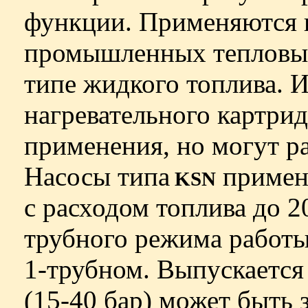
функции. Применяются 
промышленных тепловы
типе жидкого топлива. 
нагревательного картри
применения, но могут ра
Насосы типа
примен
KSN
с расходом топлива до 2
трубного режима работы
1-трубном. Выпускается
(15-40 бар) может быть 