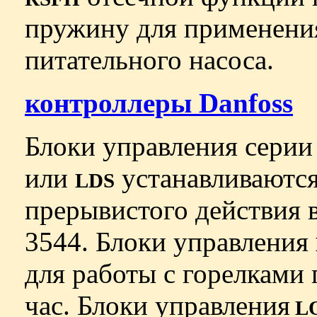
пружину для применения
питательного насоса.
контроллеры Danfoss
Блоки управления сери
или
устанавливаются
LDS
прерывистого действия в
3544. Блоки управления
для работы с горелками 
час. Блоки управления
LO