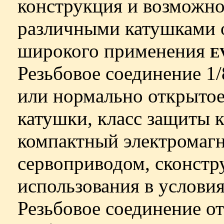
конструкция и возможно
различными катушками 
широкого применения
E
Резьбовое соединение 1/
или нормально открытое
катушки, класс защиты к
компактный электромагн
сервоприводом, сконстр
использования в услови
Резьбовое соединение от