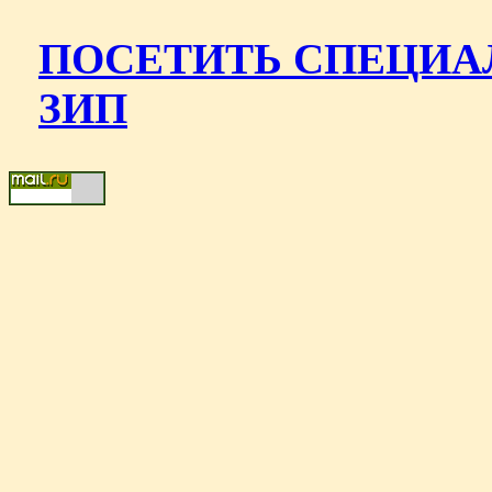
ПОСЕТИТЬ СПЕЦИА
ЗИП