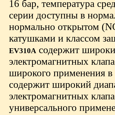
16 бар, температура сре
серии доступны в норма
нормально открытом (N
катушками и классом за
содержит широкий
EV310A
электромагнитных клапа
широкого применения в
содержит широкий диап
электромагнитных клапа
универсального примен