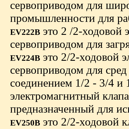
сервоприводом для шир
промышленности для ра
это 2 /2-ходовой 
EV222B
сервоприводом для загр
это 2/2-ходовой э
EV224B
сервоприводом для сред
соединением 1/2 - 3/4 и 
электромагнитный клапа
предназначенный для ис
это 2/2-ходовой к
EV250B