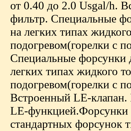
от 0.40 до 2.0 Usgal/h.
фильтр. Специальные ф
на легких типах жидког
подогревом(горелки с 
Специальные форсунки 
легких типах жидкого т
подогревом(горелки с 
Встроенный LE-клапан.
LE-функцией.Форсунки 
стандартных форсунок 