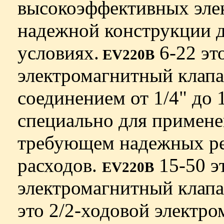
высокоэффективных эле
надежной конструкции д
условиях.
6-22 эт
EV220B
электромагнитный клапа
соединением от 1/4" до 
специально для примене
требующем надежных ре
расходов.
15-50 э
EV220B
электромагнитный клапа
это 2/2-ходовой электро