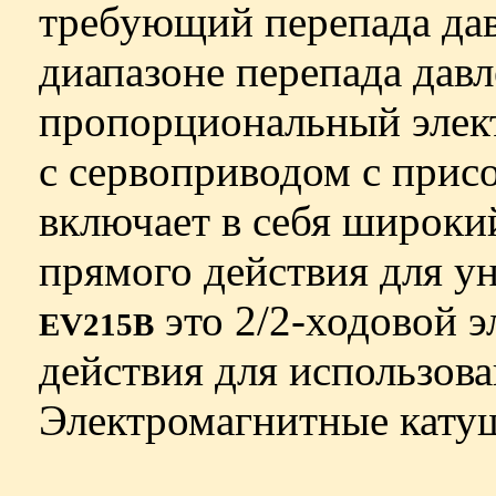
требующий перепада давле
диапазоне перепада давл
пропорциональный элек
с сервоприводом с прис
включает в себя широки
прямого действия для у
это 2/2-ходовой 
EV215B
действия для использова
Электромагнитные кату